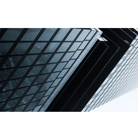
Accueil
Servi