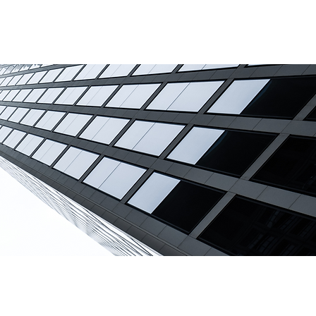
s
Nous contacter